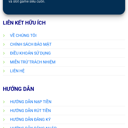
và slot game siêu cuốn.
LIÊN KẾT HỮU ÍCH
VỀ CHÚNG TÔI
CHÍNH SÁCH BẢO MẬT
ĐIỀU KHOẢN SỬ DỤNG
MIỄN TRỪ TRÁCH NHIỆM
LIÊN HỆ
HƯỚNG DẪN
HƯỚNG DẪN NẠP TIỀN
HƯỚNG DẪN RÚT TIỀN
HƯỚNG DẪN ĐĂNG KÝ