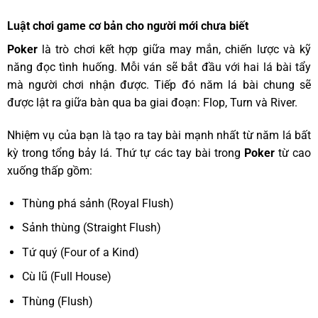
Luật chơi game cơ bản cho người mới chưa biết
Poker
là trò chơi kết hợp giữa may mắn, chiến lược và kỹ
năng đọc tình huống. Mỗi ván sẽ bắt đầu với hai lá bài tẩy
mà người chơi nhận được. Tiếp đó năm lá bài chung sẽ
được lật ra giữa bàn qua ba giai đoạn: Flop, Turn và River.
Nhiệm vụ của bạn là tạo ra tay bài mạnh nhất từ năm lá bất
kỳ trong tổng bảy lá. Thứ tự các tay bài trong
Poker
từ cao
xuống thấp gồm:
Thùng phá sảnh (Royal Flush)
Sảnh thùng (Straight Flush)
Tứ quý (Four of a Kind)
Cù lũ (Full House)
Thùng (Flush)