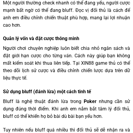
Một người thường check nhanh có thể đang yếu, người cược
mạnh bất ngờ có thể đang bluff. Đọc vị đối thủ là cách để
anh em điều chỉnh chiến thuật phù hợp, mang lại lợi nhuận
cao hơn.
Quản lý vốn và đặt cược thông minh
Người chơi chuyên nghiệp luôn biết chia nhỏ ngân sách và
đặt giới hạn cược cho từng ván. Cách này giúp bạn không
mất kiểm soát khi thua liên tiếp. Tại XIN88 game thủ có thể
theo dõi lịch sử cược và điều chỉnh chiến lược dựa trên dữ
liệu thực tế.
Sử dụng bluff (đánh lừa) một cách tinh tế
Bluff là nghệ thuật đánh lừa trong
Poker
nhưng cần sử
dụng đúng thời điểm. Khi anh em nắm bắt tâm lý đối thủ,
bluff có thể khiến họ bỏ bài dù bài bạn yếu hơn.
Tuy nhiên nếu bluff quá nhiều thì đối thủ sẽ dễ nhận ra và